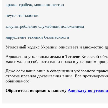
кража, грабеж, мошенничество
неуплата налогов
злоупотребление служебным положением
нарушение техники безопасности
Уголовный кодекс Украины описывает и множество д
Адвокат по уголовным делам в Тетиеве Киевской облас
максимально соблюсти ваши права в уголовном проце
Даже если ваша вина в совершении уголовного право
строгие правила доказывания вины. Все противоречия
обвиняемого!
Обратитесь вовремя к нашему
Адвокату по уголо