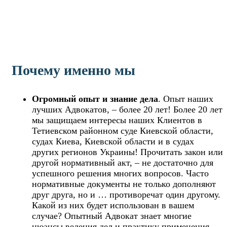
Почему именно мы
Огромный опыт и знание дела
. Опыт наших
лучших Адвокатов, – более 20 лет! Более 20 лет
мы защищаем интересы наших Клиентов в
Тетиевском районном суде Киевской области,
судах Киева, Киевской области и в судах
других регионов Украины! Прочитать закон или
другой нормативный акт, – не достаточно для
успешного решения многих вопросов. Часто
нормативные документы не только дополняют
друг друга, но и … противоречат один другому.
Какой из них будет использован в вашем
случае? Опытный Адвокат знает многие
нюансы ведения дел и практику применения