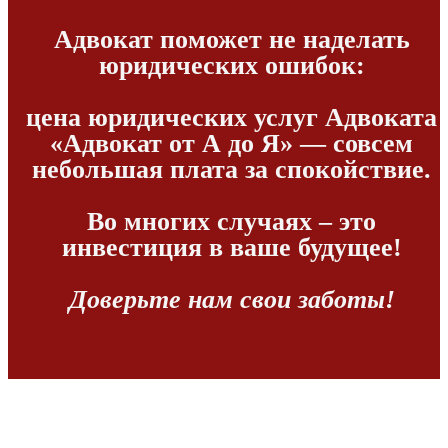
Адвокат поможет не наделать
юридических ошибок:
цена юридических услуг Адвоката
«Адвокат от А до Я» — совсем
небольшая плата за спокойствие.
Во многих случаях – это
инвестиция в ваше будущее!
Доверьте нам свои заботы!