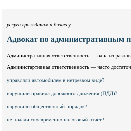
услуги гражданам и бизнесу
Адвокат по административным п
Административная ответственность — одна из разнов
Администартивная ответственность — часто достаточ
управляли автомобилем в нетрезвом виде?
нарушили правила дорожного движения (ПДД)?
нарушили общественный порядок?
не подали своевременно налоговый отчет?