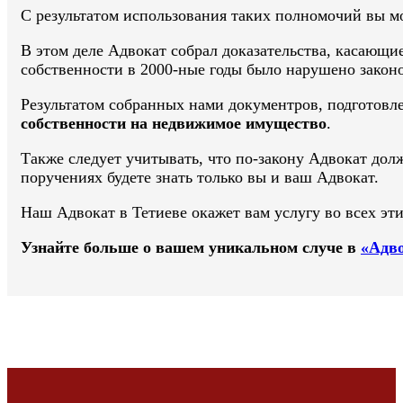
С результатом использования таких полномочий вы м
В этом деле Адвокат собрал доказательства, касающи
собственности в 2000-ные годы было нарушено законо
Результатом собранных нами документров, подготовле
собственности на недвижимое имущество
.
Также следует учитывать, что по-закону Адвокат дол
поручениях будете знать только вы и ваш Адвокат.
Наш Адвокат в Тетиеве окажет вам услугу во всех эти
Узнайте больше о вашем уникальном случе в
«Адво