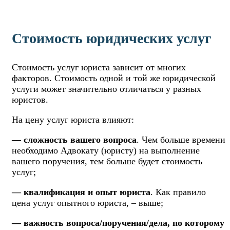
Стоимость юридических услуг
Стоимость услуг юриста зависит от многих
факторов. Стоимость одной и той же юридической
услуги может значительно отличаться у разных
юристов.
На цену услуг юриста влияют:
— сложность вашего вопроса
. Чем больше времени
необходимо Адвокату (юристу) на выполнение
вашего поручения, тем больше будет стоимость
услуг;
— квалификация и опыт юриста
. Как правило
цена услуг опытного юриста, – выше;
— важность вопроса/поручения/дела, по которому