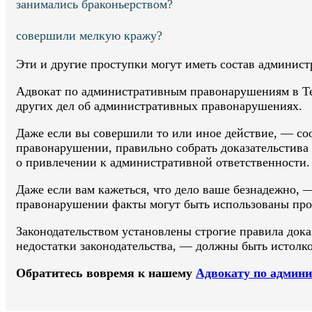
занимались браконьерством?
совершили мелкую кражу?
Эти и другие проступки могут иметь состав админис
Адвокат по административным правонарушениям в Тет
других дел об административных правонарушениях.
Даже если вы совершили то или иное действие, — со
правонарушении, правильно собрать доказательстива 
о привлечении к административной ответственности.
Даже если вам кажеться, что дело ваше безнадежно,
правонарушении факты могут быть использованы прот
Законодательством установлены строгие правила дока
недостатки законодательства, — должны быть истолк
Обратитесь вовремя к нашему
Адвокату по админ