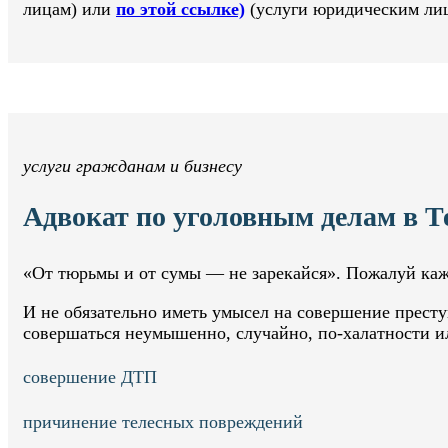
лицам) или
по этой ссылке)
(услуги юридическим лиц
услуги гражданам и бизнесу
Адвокат по уголовным делам в Т
«От тюрьмы и от сумы — не зарекайся». Пожалуй каж
И не обязательно иметь умысел на совершение престу
совершаться неумышенно, случайно, по-халатности 
совершение ДТП
причинение телесных повреждений