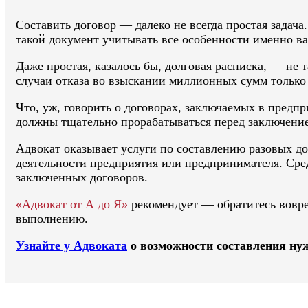
Составить договор — далеко не всегда простая задача.
такой документ учитывать все особенности именно ва
Даже простая, казалось бы, долговая расписка, — не 
случаи отказа во взыскании миллионных сумм только 
Что, уж, говорить о договорах, заключаемых в предп
должны тщательно прорабатываться перед заключени
Адвокат оказывает услуги по составлению разовых до
деятельности предприятия или предпринимателя. Сре
заключенных договоров.
«Адвокат от А до Я»
рекомендует — обратитесь вовре
выполнению.
Узнайте у Адвоката
о возможности составления нуж