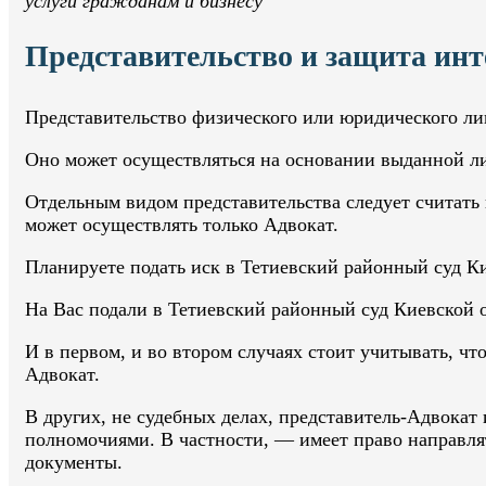
услуги гражданам и бизнесу
Представительство и защита инт
Представительство физического или юридического ли
Оно может осуществляться на основании выданной ли
Отдельным видом представительства следует считать 
может осуществлять только Адвокат.
Планируете подать иск в Тетиевский районный суд К
На Вас подали в Тетиевский районный суд Киевской 
И в первом, и во втором случаях стоит учитывать, ч
Адвокат.
В других, не судебных делах, представитель-Адвокат
полномочиями. В частности, — имеет право направля
документы.