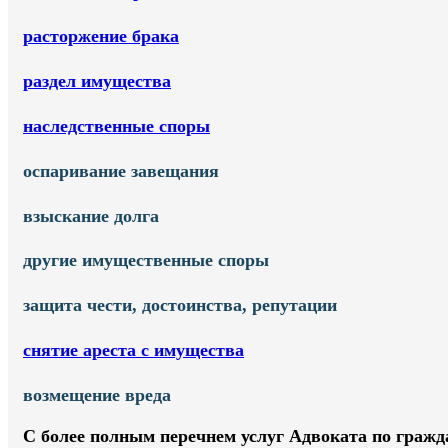
расторжение брака
раздел имущества
наследственные споры
оспаривание завещания
взыскание долга
другие имущественные споры
защита чести, достоинства, репутации
снятие ареста с имущества
возмещение вреда
С более полным перечнем услуг Адвоката по граж