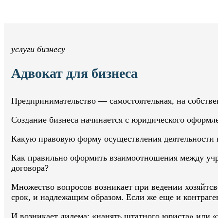
услуги бизнесу
Адвокат для бизнеса
Предпринимательство — самостоятельная, на собстве
Создание бизнеса начинается с юридического оформл
Какую правовую форму осуществления деятельности в
Как правильно оформить взаимоотношения между учре
договора?
Множество вопросов возникает при ведении хозяйтсв
срок, и надлежащим образом. Если же еще и контраге
И возникает дилема: «нанять штатного юриста» или 