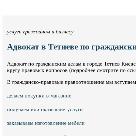
услуги гражданам и бизнесу
Адвокат в Тетиеве по гражданск
Адвокат по гражданским делам в городе Тетиев Киевс
кругу правовых вопросов (подробнее смотрите по сс
В гражданско-правовые правоотношения мы вступаем 
делаем покупки в магазине
получаем или оказываем услуги
заказываем изготовление мебели