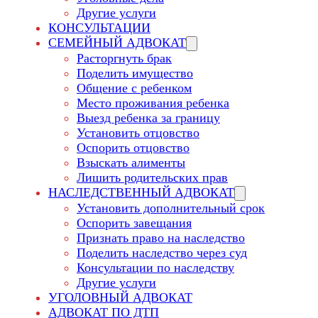
Другие услуги
КОНСУЛЬТАЦИИ
СЕМЕЙНЫЙ АДВОКАТ
Расторгнуть брак
Поделить имущество
Общение с ребенком
Место проживания ребенка
Выезд ребенка за границу
Установить отцовство
Оспорить отцовство
Взыскать алименты
Лишить родительских прав
НАСЛЕДСТВЕННЫЙ АДВОКАТ
Установить дополнительный срок
Оспорить завещания
Признать право на наследство
Поделить наследство через суд
Консультации по наследству
Другие услуги
УГОЛОВНЫЙ АДВОКАТ
АДВОКАТ ПО ДТП