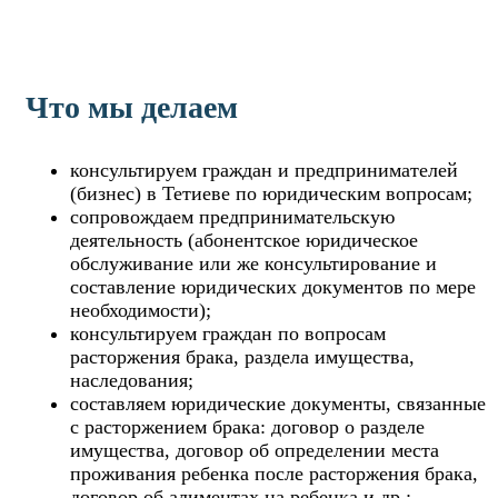
Что мы делаем
консультируем граждан и предпринимателей
(бизнес) в Тетиеве по юридическим вопросам;
сопровождаем предпринимательскую
деятельность (абонентское юридическое
обслуживание или же консультирование и
составление юридических документов по мере
необходимости);
консультируем граждан по вопросам
расторжения брака, раздела имущества,
наследования;
составляем юридические документы, связанные
с расторжением брака: договор о разделе
имущества, договор об определении места
проживания ребенка после расторжения брака,
договор об алиментах на ребенка и др.;