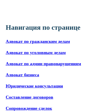
Навигация по странице
Адвокат по гражданским делам
Адвокат по уголовным делам
Адвокат по админ правонарушениям
Адвокат бизнеса
Юридические консультации
Составление договоров
Сопровождение сделок