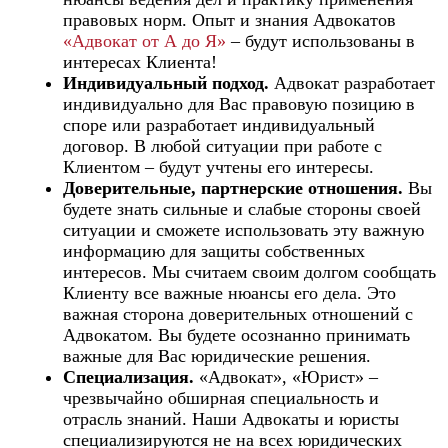
правовых норм. Опыт и знания Адвокатов
«Адвокат от А до Я»
– будут использованы в
интересах Клиента!
Индивидуальный подход.
Адвокат разработает
индивидуально для Вас правовую позицию в
споре или разработает индивидуальный
договор. В любой ситуации при работе с
Клиентом – будут учтены его интересы.
Доверительные, партнерские отношения.
Вы
будете знать сильные и слабые стороны своей
ситуации и сможете использовать эту важную
информацию для защиты собственных
интересов. Мы считаем своим долгом сообщать
Клиенту все важные нюансы его дела. Это
важная сторона доверительных отношений с
Адвокатом. Вы будете осознанно принимать
важные для Вас юридические решения.
Специализация.
«Адвокат», «Юрист» –
чрезвычайно обширная специальность и
отрасль знаний. Наши Адвокаты и юристы
специализируются не на всех юридических