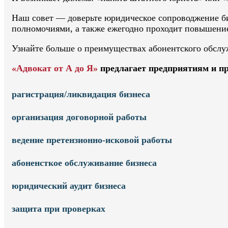
Наш совет — доверьте юридическое сопроводжение би
полномочиями, а также ежегодно проходит повышение 
Узнайте больше о преимуществах абонентского обсл
«Адвокат от А до Я»
предлагает предприятиям и п
рагистрация/ликвидация бизнеса
организация договорной работы
ведение претензионно-исковой работы
абоненсткое обслуживание бизнеса
юридический аудит бизнеса
защита при проверках