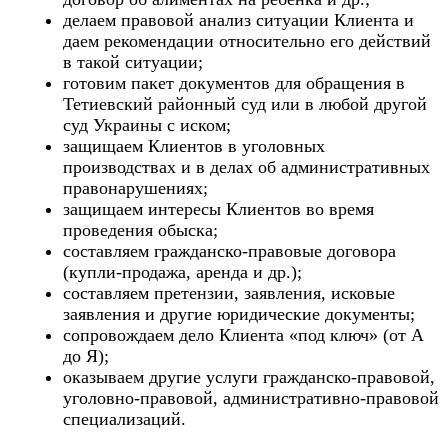
делаем правовой анализ ситуации Клиента и
даем рекомендации относительно его действий
в такой ситуации;
готовим пакет документов для обращения в
Тетиевский районный суд или в любой другой
суд Украины с иском;
защищаем Клиентов в уголовных
производствах и в делах об административных
правонарушениях;
защищаем интересы Клиентов во время
проведения обыска;
составляем гражданско-правовые договора
(купли-продажа, аренда и др.);
составляем претензии, заявления, исковые
заявления и другие юридические документы;
сопровождаем дело Клиента «под ключ» (от А
до Я);
оказываем другие услуги гражданско-правовой,
уголовно-правовой, административно-правовой
специализаций.