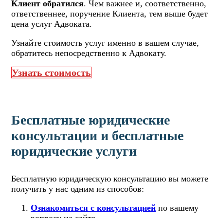
Клиент обратился
. Чем важнее и, соответственно,
ответственнее, поручение Клиента, тем выше будет
цена услуг Адвоката.
Узнайте стоимость услуг именно в вашем случае,
обратитесь непосредственно к Адвокату.
Узнать стоимость
Бесплатные юридические
консультации и бесплатные
юридические услуги
Бесплатную юридическую консультацию вы можете
получить у нас одним из способов:
Ознакомиться с консультацией
по вашему
вопросу на сайте.