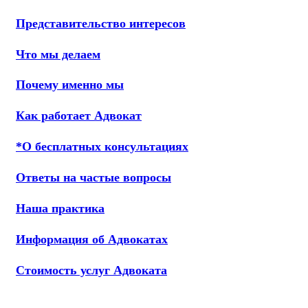
Представительство интересов
Что мы делаем
Почему именно мы
Как работает Адвокат
*О бесплатных консультациях
Ответы на частые вопросы
Наша практика
Информация об Адвокатах
Стоимость услуг Адвоката