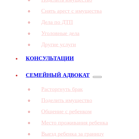
Снять арест с имущества
Дела по ДТП
Уголовные дела
Другие услуги
КОНСУЛЬТАЦИИ
СЕМЕЙНЫЙ АДВОКАТ
Расторгнуть брак
Поделить имущество
Общение с ребенком
Место проживания ребенка
Выезд ребенка за границу