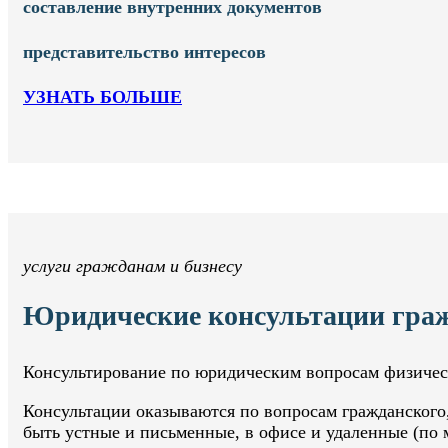
составление внутренних документов
представительство интересов
УЗНАТЬ БОЛЬШЕ
услуги гражданам и бизнесу
Юридические консультации гражд
Консультирование по юридическим вопросам физичес
Консультации оказываются по вопросам гражданского, 
быть устные и письменные, в офисе и удаленные (по м