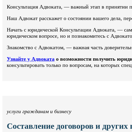
Консультация Адвоката, — важный этап в принятии 
Наш Адвокат расскажет о состоянии вашего дела, перс
Начать с юридической Консультации Адвоката, — сам
юридическом вопросе, но и познакомитесь с Адвокат
Знакомство с Адвокатом, — важная часть доверител
Узнайте у Адвоката
о возможности получить юриди
консультировать только по вопросам, на которых спец
услуги гражданам и бизнесу
Составление договоров и других