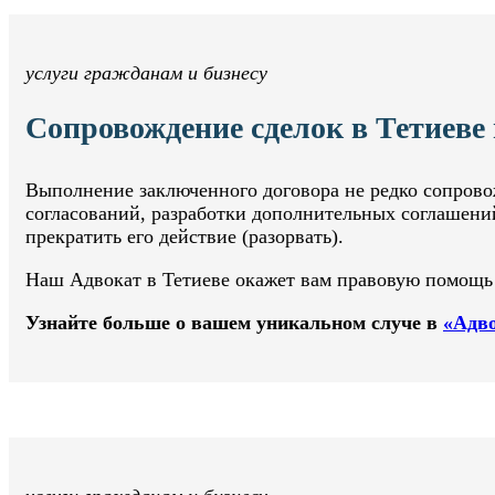
услуги гражданам и бизнесу
Сопровождение сделок в Тетиеве
Выполнение заключенного договора не редко сопрово
согласований, разработки дополнительных соглашений
прекратить его действие (разорвать).
Наш Адвокат в Тетиеве окажет вам правовую помощь в
Узнайте больше о вашем уникальном случе в
«Адво