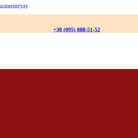
колонтитулу
+38 (095) 888-51-52