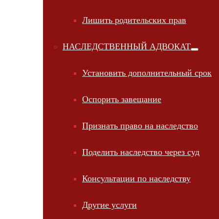
Лишить родительских прав
НАСЛЕДСТВЕННЫЙ АДВОКАТ
Установить дополнительный срок
Оспорить завещание
Признать право на наследство
Поделить наследство через суд
Консультации по наследству
Другие услуги