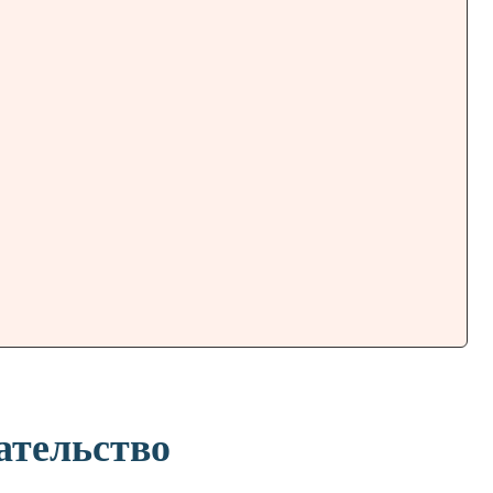
ательство