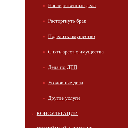
Наследственные дела
Расторгнуть брак
Поделить имущество
Снять арест с имущества
Дела по ДТП
Уголовные дела
Другие услуги
КОНСУЛЬТАЦИИ