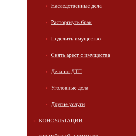
Наследственные дела
Расторгнуть брак
Поделить имущество
Снять арест с имущества
Дела по ДТП
Уголовные дела
Другие услуги
КОНСУЛЬТАЦИИ