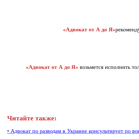
«Адвокат от А до Я»
рекоменду
«Адвокат от А до Я»
возьмется исполнить тол
Читайте также:
• Адвокат по разводам в Украине консультирует по во