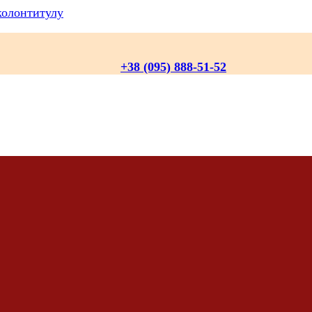
колонтитулу
+38 (095) 888-51-52